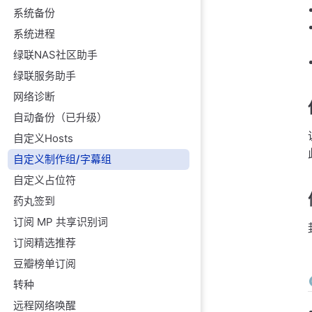
系统备份
系统进程
绿联NAS社区助手
绿联服务助手
网络诊断
自动备份（已升级）
自定义Hosts
自定义制作组/字幕组
自定义占位符
药丸签到
订阅 MP 共享识别词
订阅精选推荐
豆瓣榜单订阅
转种
远程网络唤醒