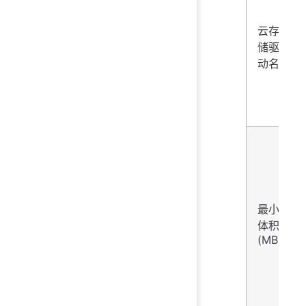
云存
储驱
动名
最小
体积
(MB)