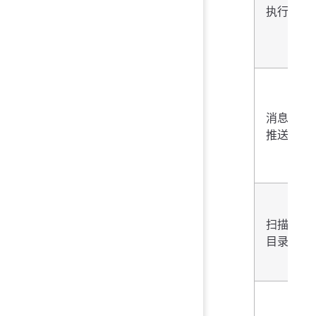
执行
消息
推送
扫描
目录