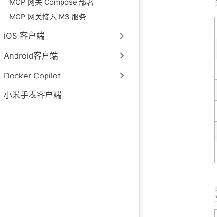
MCP 网关 Compose 部署
MCP 网关接入 MS 服务
iOS 客户端
Android客户端
Docker Copilot
小米手表客户端