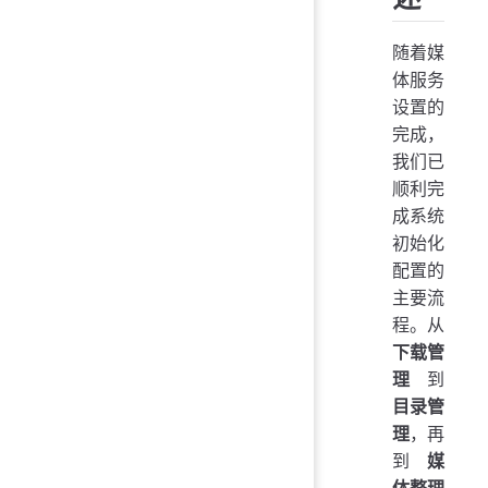
随着媒
体服务
设置的
完成，
我们已
顺利完
成系统
初始化
配置的
主要流
程。从
下载管
理
到
目录管
理
，再
到
媒
体整理